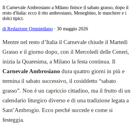
Il Carnevale Ambrosiano a Milano finisce il sabato grasso, dopo il
resto d'Italia: ecco il rito ambrosiano, Meneghino, le maschere e i
dolci tipici.
di Redazione Omnimilano
·
30 maggio 2026
Mentre nel resto d’Italia il Carnevale chiude il Martedì
Grasso e il giorno dopo, con il Mercoledì delle Ceneri,
inizia la Quaresima, a Milano la festa continua. Il
Carnevale Ambrosiano
dura quattro giorni in più e
termina il sabato successivo, il cosiddetto “sabato
grasso”. Non è un capriccio cittadino, ma il frutto di un
calendario liturgico diverso e di una tradizione legata a
Sant’Ambrogio. Ecco perché succede e come si
festeggia.