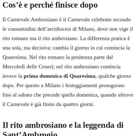
Cos’è e perché finisce dopo
Il Carnevale Ambrosiano è il Carnevale celebrato secondo
le consuetudini dell’arcidiocesi di Milano, dove non vige il
rito romano ma il rito ambrosiano. La differenza pratica è
una sola, ma decisiva: cambia il giorno in cui comincia la
Quaresima. Nel rito romano la penitenza parte dal
Mercoledì delle Ceneri; nel rito ambrosiano comincia
invece la
prima domenica di Quaresima
, qualche giorno
dopo. Per questo a Milano i festeggiamenti proseguono
fino al sabato che precede quella domenica, quando altrove
il Carnevale è già finito da quattro giorni.
Il rito ambrosiano e la leggenda di
Sant’Ambrogio