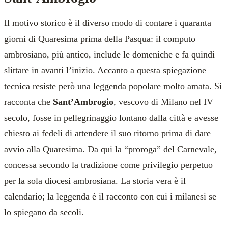
Il motivo storico è il diverso modo di contare i quaranta
giorni di Quaresima prima della Pasqua: il computo
ambrosiano, più antico, include le domeniche e fa quindi
slittare in avanti l’inizio. Accanto a questa spiegazione
tecnica resiste però una leggenda popolare molto amata. Si
racconta che
Sant’Ambrogio
, vescovo di Milano nel IV
secolo, fosse in pellegrinaggio lontano dalla città e avesse
chiesto ai fedeli di attendere il suo ritorno prima di dare
avvio alla Quaresima. Da qui la “proroga” del Carnevale,
concessa secondo la tradizione come privilegio perpetuo
per la sola diocesi ambrosiana. La storia vera è il
calendario; la leggenda è il racconto con cui i milanesi se
lo spiegano da secoli.