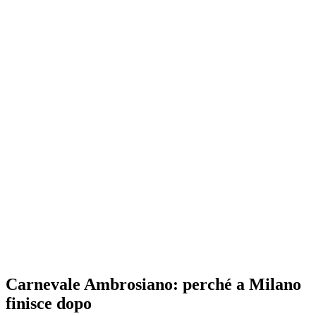
Carnevale Ambrosiano: perché a Milano
finisce dopo