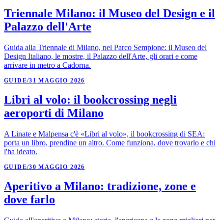
Triennale Milano: il Museo del Design e il
Palazzo dell'Arte
Guida alla Triennale di Milano, nel Parco Sempione: il Museo del
Design Italiano, le mostre, il Palazzo dell'Arte, gli orari e come
arrivare in metro a Cadorna.
GUIDE
/
31 MAGGIO 2026
Libri al volo: il bookcrossing negli
aeroporti di Milano
A Linate e Malpensa c'è «Libri al volo», il bookcrossing di SEA:
porta un libro, prendine un altro. Come funziona, dove trovarlo e chi
l'ha ideato.
GUIDE
/
30 MAGGIO 2026
Aperitivo a Milano: tradizione, zone e
dove farlo