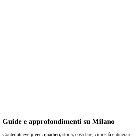
Guide e approfondimenti su Milano
Contenuti evergreen: quartieri, storia, cosa fare, curiosità e itinerari