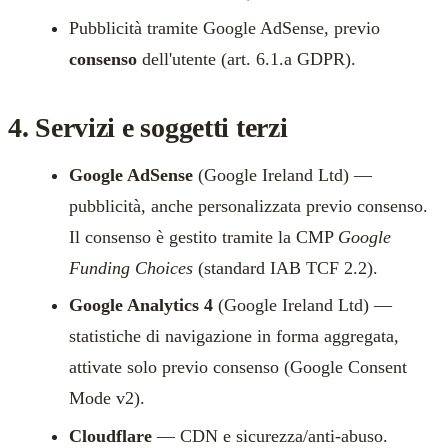
Pubblicità tramite Google AdSense, previo
consenso
dell'utente (art. 6.1.a GDPR).
4. Servizi e soggetti terzi
Google AdSense
(Google Ireland Ltd) —
pubblicità, anche personalizzata previo consenso.
Il consenso è gestito tramite la CMP
Google
Funding Choices
(standard IAB TCF 2.2).
Google Analytics 4
(Google Ireland Ltd) —
statistiche di navigazione in forma aggregata,
attivate solo previo consenso (Google Consent
Mode v2).
Cloudflare
— CDN e sicurezza/anti-abuso.