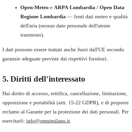
Open-Meteo
e
ARPA Lombardia / Open Data
Regione Lombardia
— fonti dati meteo e qualità
dell'aria (nessun dato personale dell'utente
trasmesso).
I dati possono essere trattati anche fuori dall'UE secondo
garanzie adeguate previste dai rispettivi fornitori.
5. Diritti dell'interessato
Hai diritto di accesso, rettifica, cancellazione, limitazione,
opposizione e portabilità (artt. 15-22 GDPR), e di proporre
reclamo al Garante per la protezione dei dati personali. Per
esercitarli:
info@omnimilano.it
.