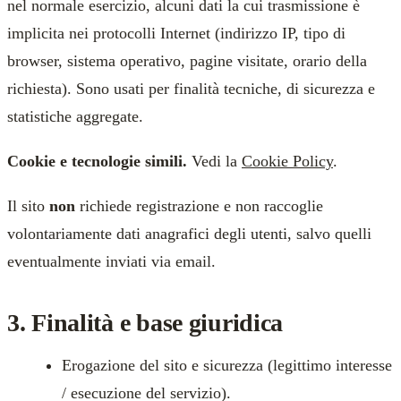
nel normale esercizio, alcuni dati la cui trasmissione è
implicita nei protocolli Internet (indirizzo IP, tipo di
browser, sistema operativo, pagine visitate, orario della
richiesta). Sono usati per finalità tecniche, di sicurezza e
statistiche aggregate.
Cookie e tecnologie simili.
Vedi la
Cookie Policy
.
Il sito
non
richiede registrazione e non raccoglie
volontariamente dati anagrafici degli utenti, salvo quelli
eventualmente inviati via email.
3. Finalità e base giuridica
Erogazione del sito e sicurezza (legittimo interesse
/ esecuzione del servizio).