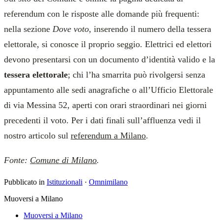
referendum con le risposte alle domande più frequenti:
nella sezione
Dove voto
, inserendo il numero della tessera
elettorale, si conosce il proprio seggio. Elettrici ed elettori
devono presentarsi con un documento d’identità valido e la
tessera elettorale
; chi l’ha smarrita può rivolgersi senza
appuntamento alle sedi anagrafiche o all’Ufficio Elettorale
di via Messina 52, aperti con orari straordinari nei giorni
precedenti il voto. Per i dati finali sull’affluenza vedi il
nostro articolo sul
referendum a Milano
.
Fonte:
Comune di Milano
.
Pubblicato in
Istituzionali
·
Omnimilano
Muoversi a Milano
Muoversi a Milano