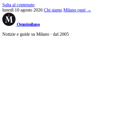
Salta al contenuto
lunedì 10 agosto 2026
Chi siamo
Milano oggi →
Omni
milano
Notizie e guide su Milano · dal 2005