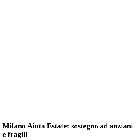
Milano Aiuta Estate: sostegno ad anziani
e fragili