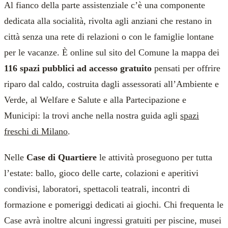
Al fianco della parte assistenziale c’è una componente
dedicata alla socialità, rivolta agli anziani che restano in
città senza una rete di relazioni o con le famiglie lontane
per le vacanze. È online sul sito del Comune la mappa dei
116 spazi pubblici ad accesso gratuito
pensati per offrire
riparo dal caldo, costruita dagli assessorati all’Ambiente e
Verde, al Welfare e Salute e alla Partecipazione e
Municipi: la trovi anche nella nostra guida agli
spazi
freschi di Milano
.
Nelle
Case di Quartiere
le attività proseguono per tutta
l’estate: ballo, gioco delle carte, colazioni e aperitivi
condivisi, laboratori, spettacoli teatrali, incontri di
formazione e pomeriggi dedicati ai giochi. Chi frequenta le
Case avrà inoltre alcuni ingressi gratuiti per piscine, musei