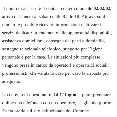
Il punto di accesso è il contact center comunale
02.02.02
,
attivo dal lunedì al sabato dalle 8 alle 18. Attraverso il
numero è possibile ricevere informazioni e attivare i
servizi dedicati: orientamento alle opportunità disponibili,
assistenza domiciliare, consegna dei pasti a domicilio,
sostegno relazionale telefonico, supporto per l’igiene
personale e per la casa. Le situazioni più complesse
vengono prese in carico da operatori e operatrici sociali
professionisti, che valutano caso per caso la risposta più
adeguata.
Una novità di quest’anno: dal
1° luglio
si potrà prenotare
online una telefonata con un operatore, scegliendo giorno e
fascia oraria sul sito istituzionale del Comune.