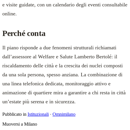
e visite guidate, con un calendario degli eventi consultabile
online.
Perché conta
Il piano risponde a due fenomeni strutturali richiamati
dall’assessore al Welfare e Salute Lamberto Bertolé: il
riscaldamento delle città e la crescita dei nuclei composti
da una sola persona, spesso anziana. La combinazione di
una linea telefonica dedicata, monitoraggio attivo e
animazione di quartiere mira a garantire a chi resta in città
un’estate più serena e in sicurezza.
Pubblicato in
Istituzionali
·
Omnimilano
Muoversi a Milano