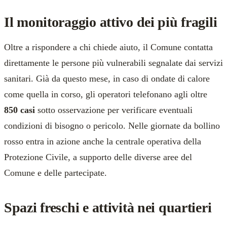
Il monitoraggio attivo dei più fragili
Oltre a rispondere a chi chiede aiuto, il Comune contatta
direttamente le persone più vulnerabili segnalate dai servizi
sanitari. Già da questo mese, in caso di ondate di calore
come quella in corso, gli operatori telefonano agli oltre
850 casi
sotto osservazione per verificare eventuali
condizioni di bisogno o pericolo. Nelle giornate da bollino
rosso entra in azione anche la centrale operativa della
Protezione Civile, a supporto delle diverse aree del
Comune e delle partecipate.
Spazi freschi e attività nei quartieri