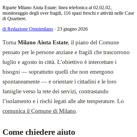
Riparte Milano Aiuta Estate: linea telefonica al 02.02.02,
monitoraggio degli over fragili, 116 spazi freschi e attività nelle Case
di Quartiere.
di Redazione Omnimilano
·
23 giugno 2026
Torna
Milano Aiuta Estate
, il piano del Comune
pensato per le persone anziane e fragili che trascorrono
luglio e agosto in città. L’obiettivo è intercettare i
bisogni — soprattutto quelli che non emergono
spontaneamente — e orientare i cittadini e le loro
famiglie verso la rete dei servizi, contrastando
l’isolamento e i rischi legati alle alte temperature. Lo
comunica il Comune di Milano
.
Come chiedere aiuto