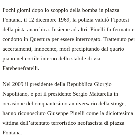
Pochi giorni dopo lo scoppio della bomba in piazza
Fontana, il 12 dicembre 1969, la polizia valutò l’ipotesi
della pista anarchica. Insieme ad altri, Pinelli fu fermato e
condotto in Questura per essere interrogato. Trattenuto per
accertamenti, innocente, morì precipitando dal quarto
piano nel cortile interno dello stabile di via
Fatebenefratelli.
Nel 2009 il presidente della Repubblica Giorgio
Napolitano, e poi il presidente Sergio Mattarella in
occasione del cinquantesimo anniversario della strage,
hanno riconosciuto Giuseppe Pinelli come la diciottesima
vittima dell’attentato terroristico neofascista di piazza
Fontana.