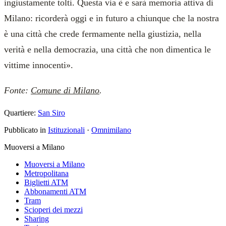
ingiustamente tolti. Questa via è e sarà memoria attiva di
Milano: ricorderà oggi e in futuro a chiunque che la nostra
è una città che crede fermamente nella giustizia, nella
verità e nella democrazia, una città che non dimentica le
vittime innocenti».
Fonte:
Comune di Milano
.
Quartiere:
San Siro
Pubblicato in
Istituzionali
·
Omnimilano
Muoversi a Milano
Muoversi a Milano
Metropolitana
Biglietti ATM
Abbonamenti ATM
Tram
Scioperi dei mezzi
Sharing