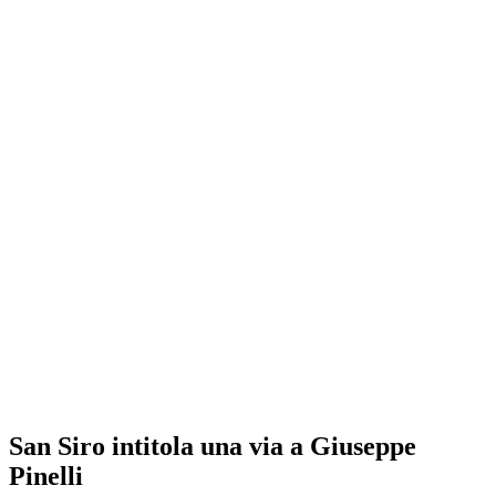
San Siro intitola una via a Giuseppe
Pinelli