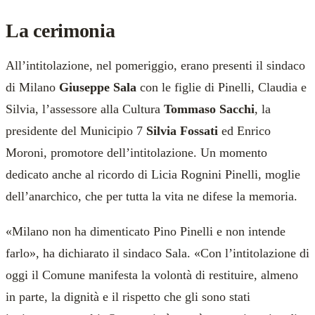
La cerimonia
All’intitolazione, nel pomeriggio, erano presenti il sindaco
di Milano
Giuseppe Sala
con le figlie di Pinelli, Claudia e
Silvia, l’assessore alla Cultura
Tommaso Sacchi
, la
presidente del Municipio 7
Silvia Fossati
ed Enrico
Moroni, promotore dell’intitolazione. Un momento
dedicato anche al ricordo di Licia Rognini Pinelli, moglie
dell’anarchico, che per tutta la vita ne difese la memoria.
«Milano non ha dimenticato Pino Pinelli e non intende
farlo», ha dichiarato il sindaco Sala. «Con l’intitolazione di
oggi il Comune manifesta la volontà di restituire, almeno
in parte, la dignità e il rispetto che gli sono stati