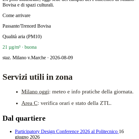
Bovisa e di spazi culturali.
Come arrivare
Passante/Trenord Bovisa
Qualità aria (PM10)
21 µg/m³ · buona
staz. Milano v.Marche · 2026-08-09
Servizi utili in zona
Milano oggi
: meteo e info pratiche della giornata.
Area C
: verifica orari e stato della ZTL.
Dal quartiere
Participatory Design Conference 2026 al Politecnico
16
giugno 2026