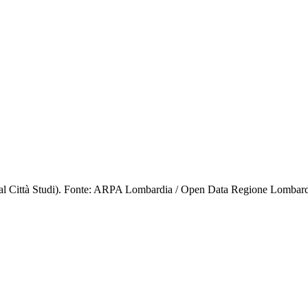
cal Città Studi). Fonte: ARPA Lombardia / Open Data Regione Lombard