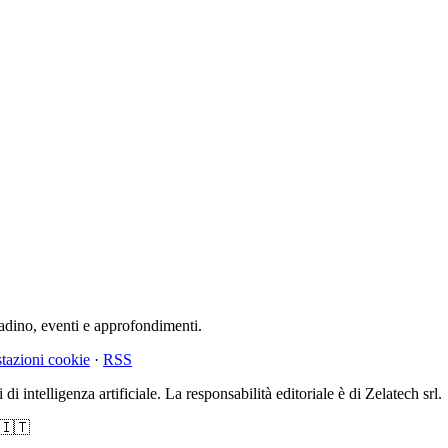
tadino, eventi e approfondimenti.
tazioni cookie
·
RSS
di intelligenza artificiale. La responsabilità editoriale è di Zelatech srl.
 🇮🇹