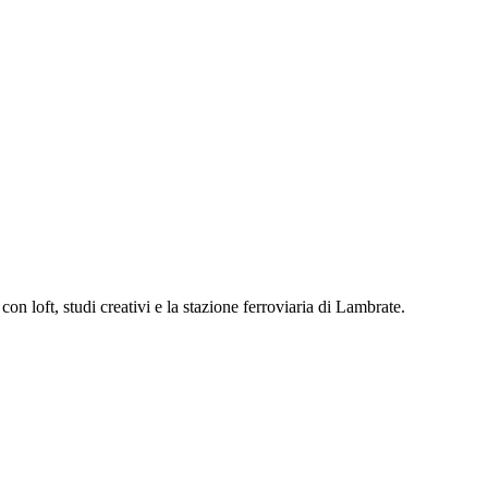
on loft, studi creativi e la stazione ferroviaria di Lambrate.