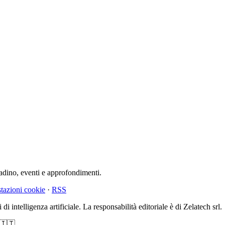
tadino, eventi e approfondimenti.
tazioni cookie
·
RSS
di intelligenza artificiale. La responsabilità editoriale è di Zelatech srl.
 🇮🇹