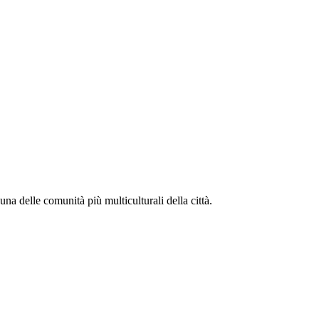
una delle comunità più multiculturali della città.