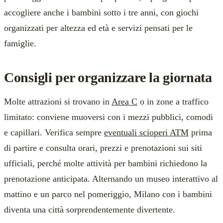
accogliere anche i bambini sotto i tre anni, con giochi
organizzati per altezza ed età e servizi pensati per le
famiglie.
Consigli per organizzare la giornata
Molte attrazioni si trovano in
Area C
o in zone a traffico
limitato: conviene muoversi con i mezzi pubblici, comodi
e capillari. Verifica sempre
eventuali scioperi ATM
prima
di partire e consulta orari, prezzi e prenotazioni sui siti
ufficiali, perché molte attività per bambini richiedono la
prenotazione anticipata. Alternando un museo interattivo al
mattino e un parco nel pomeriggio, Milano con i bambini
diventa una città sorprendentemente divertente.