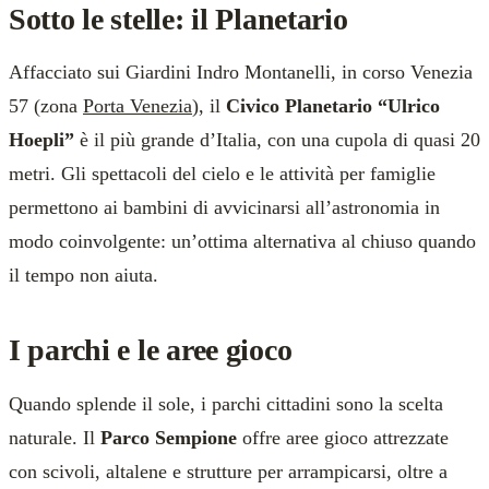
Sotto le stelle: il Planetario
Affacciato sui Giardini Indro Montanelli, in corso Venezia
57 (zona
Porta Venezia
), il
Civico Planetario “Ulrico
Hoepli”
è il più grande d’Italia, con una cupola di quasi 20
metri. Gli spettacoli del cielo e le attività per famiglie
permettono ai bambini di avvicinarsi all’astronomia in
modo coinvolgente: un’ottima alternativa al chiuso quando
il tempo non aiuta.
I parchi e le aree gioco
Quando splende il sole, i parchi cittadini sono la scelta
naturale. Il
Parco Sempione
offre aree gioco attrezzate
con scivoli, altalene e strutture per arrampicarsi, oltre a