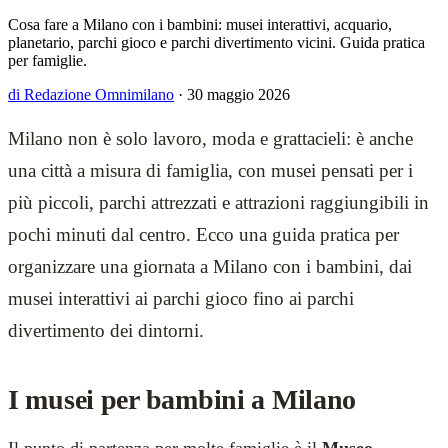
Cosa fare a Milano con i bambini: musei interattivi, acquario,
planetario, parchi gioco e parchi divertimento vicini. Guida pratica
per famiglie.
di Redazione Omnimilano
·
30 maggio 2026
Milano non è solo lavoro, moda e grattacieli: è anche
una città a misura di famiglia, con musei pensati per i
più piccoli, parchi attrezzati e attrazioni raggiungibili in
pochi minuti dal centro. Ecco una guida pratica per
organizzare una giornata a Milano con i bambini, dai
musei interattivi ai parchi gioco fino ai parchi
divertimento dei dintorni.
I musei per bambini a Milano