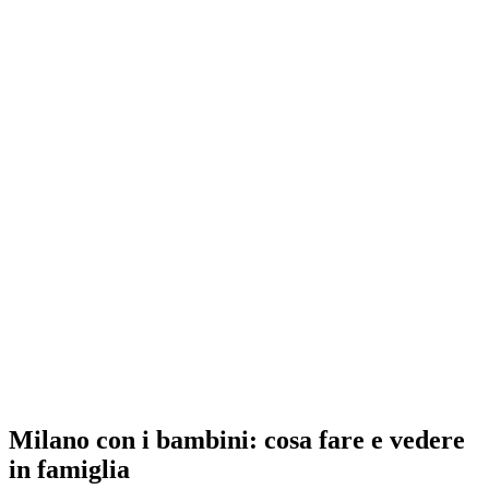
Milano con i bambini: cosa fare e vedere
in famiglia