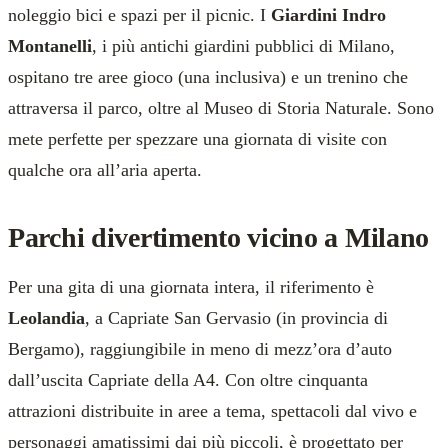
noleggio bici e spazi per il picnic. I
Giardini Indro
Montanelli
, i più antichi giardini pubblici di Milano,
ospitano tre aree gioco (una inclusiva) e un trenino che
attraversa il parco, oltre al Museo di Storia Naturale. Sono
mete perfette per spezzare una giornata di visite con
qualche ora all’aria aperta.
Parchi divertimento vicino a Milano
Per una gita di una giornata intera, il riferimento è
Leolandia
, a Capriate San Gervasio (in provincia di
Bergamo), raggiungibile in meno di mezz’ora d’auto
dall’uscita Capriate della A4. Con oltre cinquanta
attrazioni distribuite in aree a tema, spettacoli dal vivo e
personaggi amatissimi dai più piccoli, è progettato per