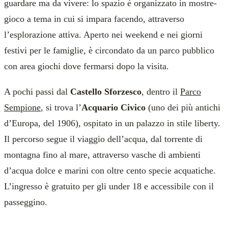
guardare ma da vivere: lo spazio è organizzato in mostre-
gioco a tema in cui si impara facendo, attraverso
l’esplorazione attiva. Aperto nei weekend e nei giorni
festivi per le famiglie, è circondato da un parco pubblico
con area giochi dove fermarsi dopo la visita.
A pochi passi dal
Castello Sforzesco
, dentro il
Parco
Sempione
, si trova l’
Acquario Civico
(uno dei più antichi
d’Europa, del 1906), ospitato in un palazzo in stile liberty.
Il percorso segue il viaggio dell’acqua, dal torrente di
montagna fino al mare, attraverso vasche di ambienti
d’acqua dolce e marini con oltre cento specie acquatiche.
L’ingresso è gratuito per gli under 18 e accessibile con il
passeggino.