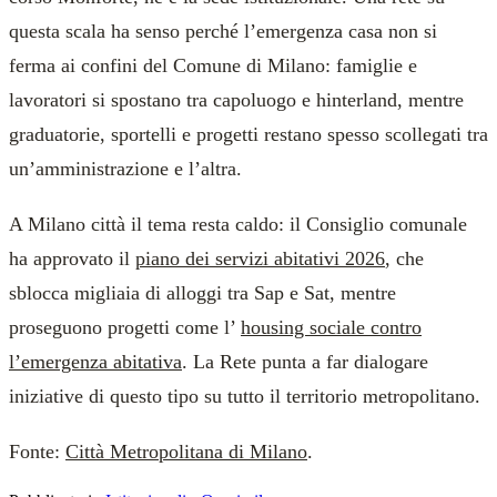
questa scala ha senso perché l’emergenza casa non si
ferma ai confini del Comune di Milano: famiglie e
lavoratori si spostano tra capoluogo e hinterland, mentre
graduatorie, sportelli e progetti restano spesso scollegati tra
un’amministrazione e l’altra.
A Milano città il tema resta caldo: il Consiglio comunale
ha approvato il
piano dei servizi abitativi 2026
, che
sblocca migliaia di alloggi tra Sap e Sat, mentre
proseguono progetti come l’
housing sociale contro
l’emergenza abitativa
. La Rete punta a far dialogare
iniziative di questo tipo su tutto il territorio metropolitano.
Fonte:
Città Metropolitana di Milano
.