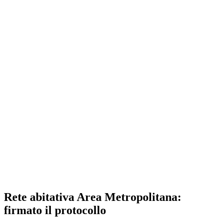
Rete abitativa Area Metropolitana:
firmato il protocollo