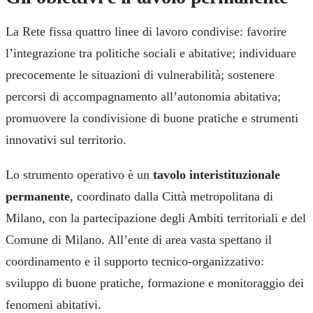
La Rete fissa quattro linee di lavoro condivise: favorire
l’integrazione tra politiche sociali e abitative; individuare
precocemente le situazioni di vulnerabilità; sostenere
percorsi di accompagnamento all’autonomia abitativa;
promuovere la condivisione di buone pratiche e strumenti
innovativi sul territorio.
Lo strumento operativo è un
tavolo interistituzionale
permanente
, coordinato dalla Città metropolitana di
Milano, con la partecipazione degli Ambiti territoriali e del
Comune di Milano. All’ente di area vasta spettano il
coordinamento e il supporto tecnico-organizzativo:
sviluppo di buone pratiche, formazione e monitoraggio dei
fenomeni abitativi.