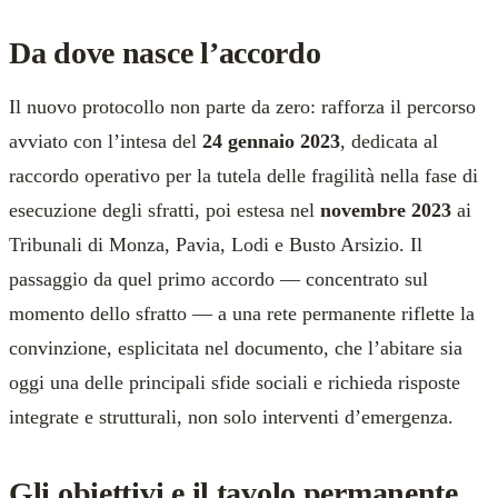
Da dove nasce l’accordo
Il nuovo protocollo non parte da zero: rafforza il percorso
avviato con l’intesa del
24 gennaio 2023
, dedicata al
raccordo operativo per la tutela delle fragilità nella fase di
esecuzione degli sfratti, poi estesa nel
novembre 2023
ai
Tribunali di Monza, Pavia, Lodi e Busto Arsizio. Il
passaggio da quel primo accordo — concentrato sul
momento dello sfratto — a una rete permanente riflette la
convinzione, esplicitata nel documento, che l’abitare sia
oggi una delle principali sfide sociali e richieda risposte
integrate e strutturali, non solo interventi d’emergenza.
Gli obiettivi e il tavolo permanente