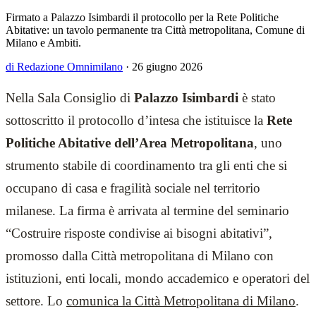
Firmato a Palazzo Isimbardi il protocollo per la Rete Politiche
Abitative: un tavolo permanente tra Città metropolitana, Comune di
Milano e Ambiti.
di Redazione Omnimilano
·
26 giugno 2026
Nella Sala Consiglio di
Palazzo Isimbardi
è stato
sottoscritto il protocollo d’intesa che istituisce la
Rete
Politiche Abitative dell’Area Metropolitana
, uno
strumento stabile di coordinamento tra gli enti che si
occupano di casa e fragilità sociale nel territorio
milanese. La firma è arrivata al termine del seminario
“Costruire risposte condivise ai bisogni abitativi”,
promosso dalla Città metropolitana di Milano con
istituzioni, enti locali, mondo accademico e operatori del
settore. Lo
comunica la Città Metropolitana di Milano
.