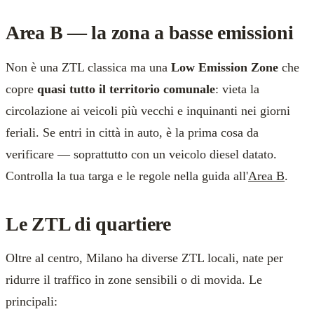
Area B — la zona a basse emissioni
Non è una ZTL classica ma una
Low Emission Zone
che
copre
quasi tutto il territorio comunale
: vieta la
circolazione ai veicoli più vecchi e inquinanti nei giorni
feriali. Se entri in città in auto, è la prima cosa da
verificare — soprattutto con un veicolo diesel datato.
Controlla la tua targa e le regole nella guida all'
Area B
.
Le ZTL di quartiere
Oltre al centro, Milano ha diverse ZTL locali, nate per
ridurre il traffico in zone sensibili o di movida. Le
principali: