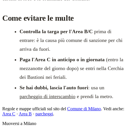
Come evitare le multe
Controlla la targa per l'Area B/C
prima di
entrare: è la causa più comune di sanzione per chi
arriva da fuori.
Paga l'Area C in anticipo o in giornata
(entro la
mezzanotte del giorno dopo) se entri nella Cerchia
dei Bastioni nei feriali.
Se hai dubbi, lascia l'auto fuori
: usa un
parcheggio di interscambio
e prendi la metro.
Regole e mappe ufficiali sul sito del
Comune di Milano
. Vedi anche:
Area C
·
Area B
·
parcheggi
.
Muoversi a Milano