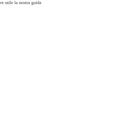
e utile la nostra guida