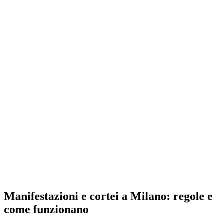
Manifestazioni e cortei a Milano: regole e
come funzionano