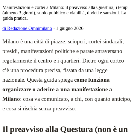
Manifestazioni e cortei a Milano: il preavviso alla Questura, i tempi
(almeno 3 giorni), suolo pubblico e viabilità, divieti e sanzioni. La
guida pratica.
di Redazione Omnimilano
·
1 giugno 2026
Milano è una città di piazze: scioperi, cortei sindacali,
presidi, manifestazioni politiche e parate attraversano
regolarmente il centro e i quartieri. Dietro ogni corteo
c’è una procedura precisa, fissata da una legge
nazionale. Questa guida spiega
come funziona
organizzare o aderire a una manifestazione a
Milano
: cosa va comunicato, a chi, con quanto anticipo,
e cosa si rischia senza preavviso.
Il preavviso alla Questura (non è un