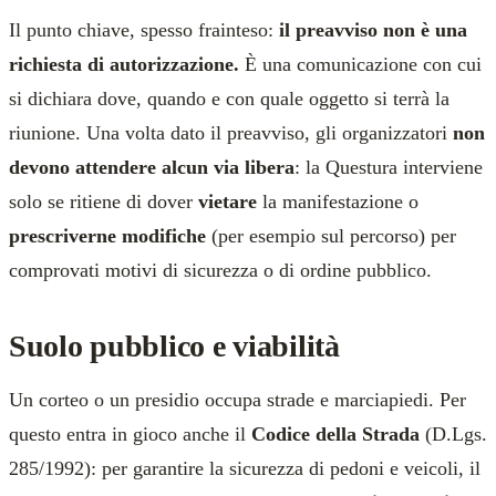
Il punto chiave, spesso frainteso:
il preavviso non è una
richiesta di autorizzazione.
È una comunicazione con cui
si dichiara dove, quando e con quale oggetto si terrà la
riunione. Una volta dato il preavviso, gli organizzatori
non
devono attendere alcun via libera
: la Questura interviene
solo se ritiene di dover
vietare
la manifestazione o
prescriverne modifiche
(per esempio sul percorso) per
comprovati motivi di sicurezza o di ordine pubblico.
Suolo pubblico e viabilità
Un corteo o un presidio occupa strade e marciapiedi. Per
questo entra in gioco anche il
Codice della Strada
(D.Lgs.
285/1992): per garantire la sicurezza di pedoni e veicoli, il