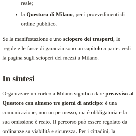
reale;
la
Questura di Milano
, per i provvedimenti di
ordine pubblico.
Se la manifestazione è uno
sciopero dei trasporti
, le
regole e le fasce di garanzia sono un capitolo a parte: vedi
la pagina sugli
scioperi dei mezzi a Milano
.
In sintesi
Organizzare un corteo a Milano significa dare
preavviso al
Questore con almeno tre giorni di anticipo
: è una
comunicazione, non un permesso, ma è obbligatoria e la
sua omissione è reato. Il percorso può essere regolato da
ordinanze su viabilità e sicurezza. Per i cittadini, la