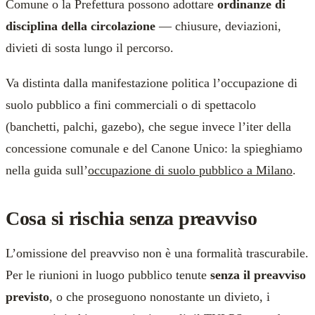
Comune o la Prefettura possono adottare
ordinanze di
disciplina della circolazione
— chiusure, deviazioni,
divieti di sosta lungo il percorso.
Va distinta dalla manifestazione politica l’occupazione di
suolo pubblico a fini commerciali o di spettacolo
(banchetti, palchi, gazebo), che segue invece l’iter della
concessione comunale e del Canone Unico: la spieghiamo
nella guida sull’
occupazione di suolo pubblico a Milano
.
Cosa si rischia senza preavviso
L’omissione del preavviso non è una formalità trascurabile.
Per le riunioni in luogo pubblico tenute
senza il preavviso
previsto
, o che proseguono nonostante un divieto, i