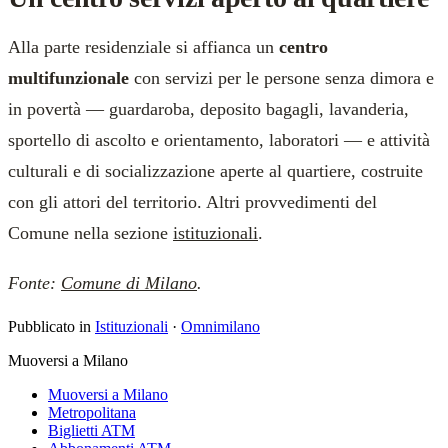
Alla parte residenziale si affianca un
centro
multifunzionale
con servizi per le persone senza dimora e
in povertà — guardaroba, deposito bagagli, lavanderia,
sportello di ascolto e orientamento, laboratori — e attività
culturali e di socializzazione aperte al quartiere, costruite
con gli attori del territorio. Altri provvedimenti del
Comune nella sezione
istituzionali
.
Fonte:
Comune di Milano
.
Pubblicato in
Istituzionali
·
Omnimilano
Muoversi a Milano
Muoversi a Milano
Metropolitana
Biglietti ATM