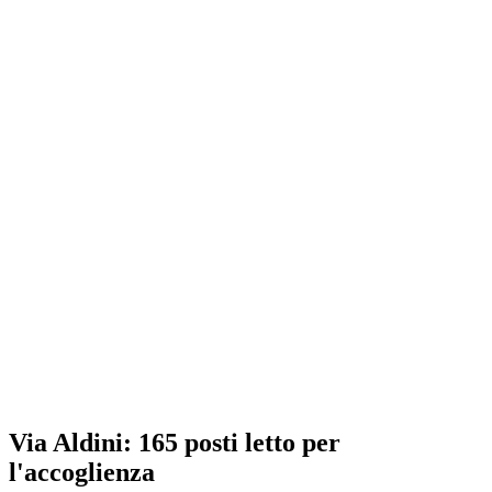
Via Aldini: 165 posti letto per
l'accoglienza