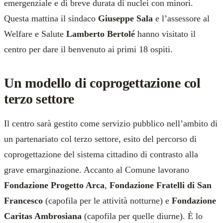
emergenziale e di breve durata di nuclei con minori.
Questa mattina il sindaco
Giuseppe Sala
e l’assessore al
Welfare e Salute
Lamberto Bertolé
hanno visitato il
centro per dare il benvenuto ai primi 18 ospiti.
Un modello di coprogettazione col
terzo settore
Il centro sarà gestito come servizio pubblico nell’ambito di
un partenariato col terzo settore, esito del percorso di
coprogettazione del sistema cittadino di contrasto alla
grave emarginazione. Accanto al Comune lavorano
Fondazione Progetto Arca
,
Fondazione Fratelli di San
Francesco
(capofila per le attività notturne) e
Fondazione
Caritas Ambrosiana
(capofila per quelle diurne). È lo