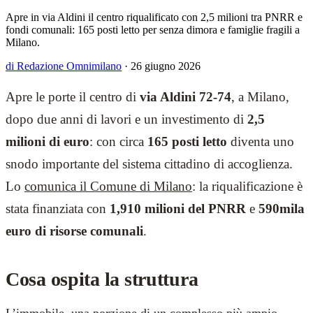
Apre in via Aldini il centro riqualificato con 2,5 milioni tra PNRR e
fondi comunali: 165 posti letto per senza dimora e famiglie fragili a
Milano.
di Redazione Omnimilano
·
26 giugno 2026
Apre le porte il centro di
via Aldini 72-74
, a Milano,
dopo due anni di lavori e un investimento di
2,5
milioni di euro
: con circa
165 posti letto
diventa uno
snodo importante del sistema cittadino di accoglienza.
Lo
comunica il Comune di Milano
: la riqualificazione è
stata finanziata con
1,910 milioni del PNRR
e
590mila
euro di risorse comunali
.
Cosa ospita la struttura