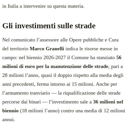
in Italia a intervenire su questa materia.
Gli investimenti sulle strade
Nel comunicato l’assessore alle Opere pubbliche e Cura
del territorio
Marco Granelli
indica le risorse messe in
campo: nel biennio 2026-2027 il Comune ha stanziato
56
milioni di euro per la manutenzione delle strade
, pari a
28 milioni l’anno, quasi il doppio rispetto alla media degli
anni precedenti, ferma intorno ai 15 milioni. Anche per
l’armamento tranviario — la riqualificazione delle strade
percorse dai binari — l’investimento sale a
36 milioni nel
biennio
(18 milioni l’anno) contro una media di 12 milioni
annui.