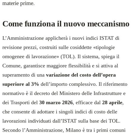
materie prime.
Come funziona il nuovo meccanismo
L’Amministrazione applicherà i nuovi indici ISTAT di
revisione prezzi, costruiti sulle cosiddette «tipologie
omogenee di lavorazione» (TOL). Il sistema, spiega il
Comune, garantisce maggiore flessibilità e si attiva al
superamento di una
variazione del costo dell’opera
superiore al 3%
dell’importo complessivo. Il riferimento
normativo è il decreto del Ministero delle Infrastrutture e
dei Trasporti del
30 marzo 2026
, efficace dal
28 aprile
,
che consente di adottare i singoli indici di costo delle
lavorazioni individuati dall’ISTAT sulla base dei TOL.
Secondo l’Amministrazione, Milano è tra i primi comuni