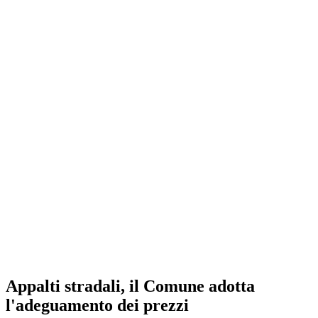
Appalti stradali, il Comune adotta
l'adeguamento dei prezzi