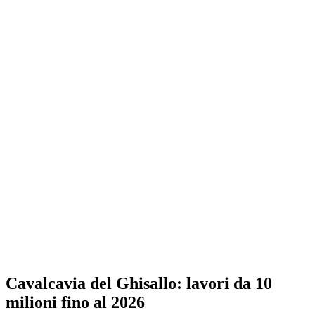
Cavalcavia del Ghisallo: lavori da 10
milioni fino al 2026