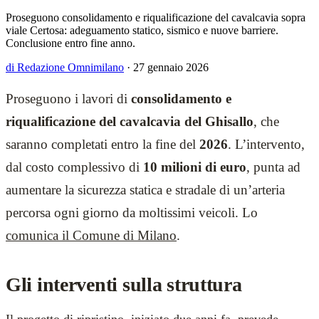
Proseguono consolidamento e riqualificazione del cavalcavia sopra
viale Certosa: adeguamento statico, sismico e nuove barriere.
Conclusione entro fine anno.
di Redazione Omnimilano
·
27 gennaio 2026
Proseguono i lavori di
consolidamento e
riqualificazione del cavalcavia del Ghisallo
, che
saranno completati entro la fine del
2026
. L’intervento,
dal costo complessivo di
10 milioni di euro
, punta ad
aumentare la sicurezza statica e stradale di un’arteria
percorsa ogni giorno da moltissimi veicoli. Lo
comunica il Comune di Milano
.
Gli interventi sulla struttura