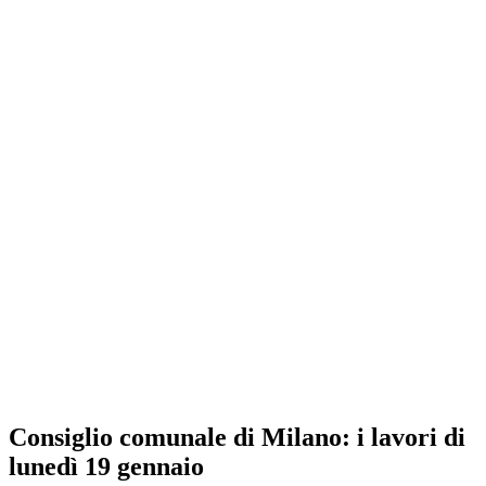
Consiglio comunale di Milano: i lavori di
lunedì 19 gennaio