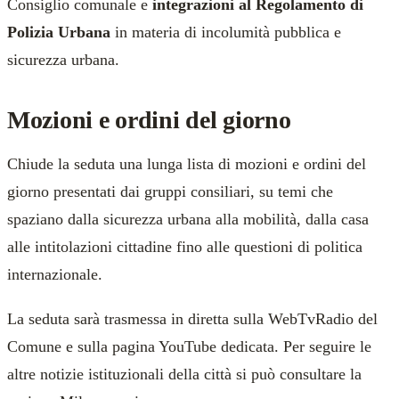
Consiglio comunale e
integrazioni al Regolamento di
Polizia Urbana
in materia di incolumità pubblica e
sicurezza urbana.
Mozioni e ordini del giorno
Chiude la seduta una lunga lista di mozioni e ordini del
giorno presentati dai gruppi consiliari, su temi che
spaziano dalla sicurezza urbana alla mobilità, dalla casa
alle intitolazioni cittadine fino alle questioni di politica
internazionale.
La seduta sarà trasmessa in diretta sulla WebTvRadio del
Comune e sulla pagina YouTube dedicata. Per seguire le
altre notizie istituzionali della città si può consultare la