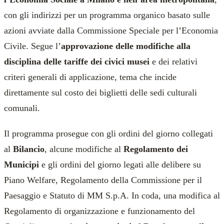
con gli indirizzi per un programma organico basato sulle
azioni avviate dalla Commissione Speciale per l’Economia
Civile. Segue l’
approvazione delle modifiche alla
disciplina delle tariffe dei civici musei
e dei relativi
criteri generali di applicazione, tema che incide
direttamente sul costo dei biglietti delle sedi culturali
comunali.
Il programma prosegue con gli ordini del giorno collegati
al
Bilancio
, alcune modifiche al
Regolamento dei
Municipi
e gli ordini del giorno legati alle delibere su
Piano Welfare, Regolamento della Commissione per il
Paesaggio e Statuto di MM S.p.A. In coda, una modifica al
Regolamento di organizzazione e funzionamento del