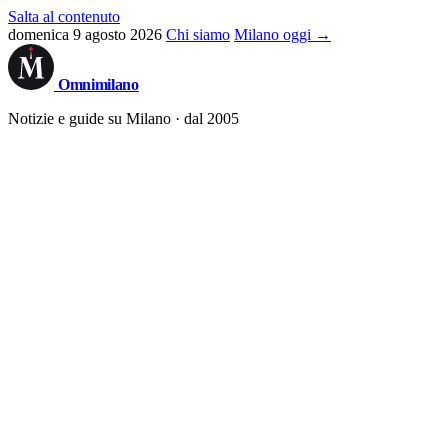
Salta al contenuto
domenica 9 agosto 2026
Chi siamo
Milano oggi →
Omni
milano
Notizie e guide su Milano · dal 2005