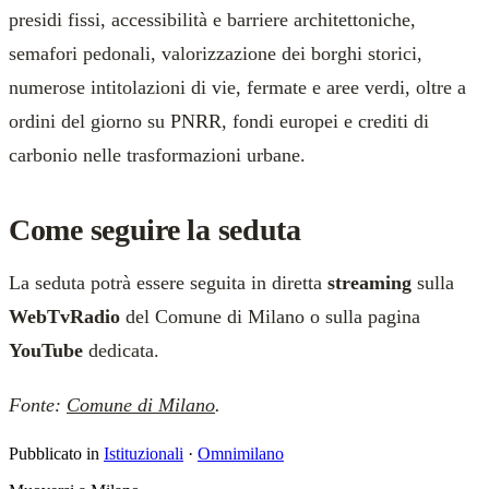
presidi fissi, accessibilità e barriere architettoniche,
semafori pedonali, valorizzazione dei borghi storici,
numerose intitolazioni di vie, fermate e aree verdi, oltre a
ordini del giorno su PNRR, fondi europei e crediti di
carbonio nelle trasformazioni urbane.
Come seguire la seduta
La seduta potrà essere seguita in diretta
streaming
sulla
WebTvRadio
del Comune di Milano o sulla pagina
YouTube
dedicata.
Fonte:
Comune di Milano
.
Pubblicato in
Istituzionali
·
Omnimilano