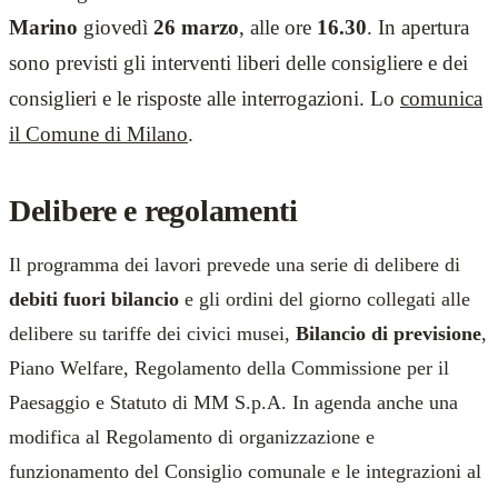
Marino
giovedì
26 marzo
, alle ore
16.30
. In apertura
sono previsti gli interventi liberi delle consigliere e dei
consiglieri e le risposte alle interrogazioni. Lo
comunica
il Comune di Milano
.
Delibere e regolamenti
Il programma dei lavori prevede una serie di delibere di
debiti fuori bilancio
e gli ordini del giorno collegati alle
delibere su tariffe dei civici musei,
Bilancio di previsione
,
Piano Welfare, Regolamento della Commissione per il
Paesaggio e Statuto di MM S.p.A. In agenda anche una
modifica al Regolamento di organizzazione e
funzionamento del Consiglio comunale e le integrazioni al