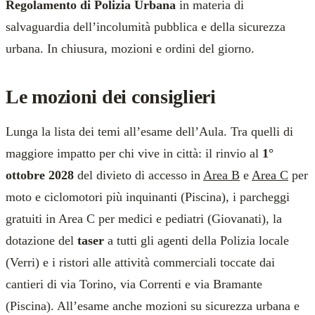
Regolamento di Polizia Urbana
in materia di
salvaguardia dell’incolumità pubblica e della sicurezza
urbana. In chiusura, mozioni e ordini del giorno.
Le mozioni dei consiglieri
Lunga la lista dei temi all’esame dell’Aula. Tra quelli di
maggiore impatto per chi vive in città: il rinvio al
1°
ottobre 2028
del divieto di accesso in
Area B
e
Area C
per
moto e ciclomotori più inquinanti (Piscina), i parcheggi
gratuiti in Area C per medici e pediatri (Giovanati), la
dotazione del
taser
a tutti gli agenti della Polizia locale
(Verri) e i ristori alle attività commerciali toccate dai
cantieri di via Torino, via Correnti e via Bramante
(Piscina). All’esame anche mozioni su sicurezza urbana e