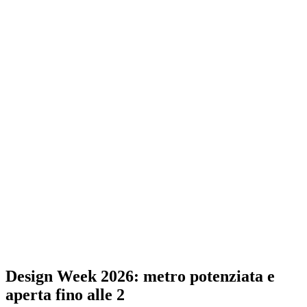
Design Week 2026: metro potenziata e
aperta fino alle 2