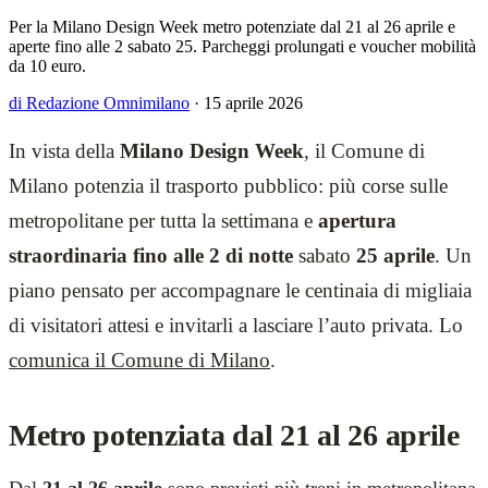
Per la Milano Design Week metro potenziate dal 21 al 26 aprile e
aperte fino alle 2 sabato 25. Parcheggi prolungati e voucher mobilità
da 10 euro.
di Redazione Omnimilano
·
15 aprile 2026
In vista della
Milano Design Week
, il Comune di
Milano potenzia il trasporto pubblico: più corse sulle
metropolitane per tutta la settimana e
apertura
straordinaria fino alle 2 di notte
sabato
25 aprile
. Un
piano pensato per accompagnare le centinaia di migliaia
di visitatori attesi e invitarli a lasciare l’auto privata. Lo
comunica il Comune di Milano
.
Metro potenziata dal 21 al 26 aprile