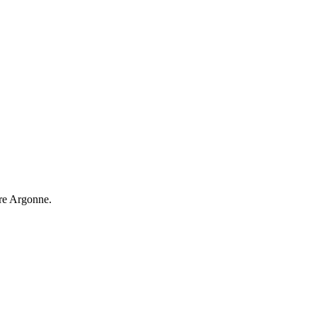
ere Argonne.