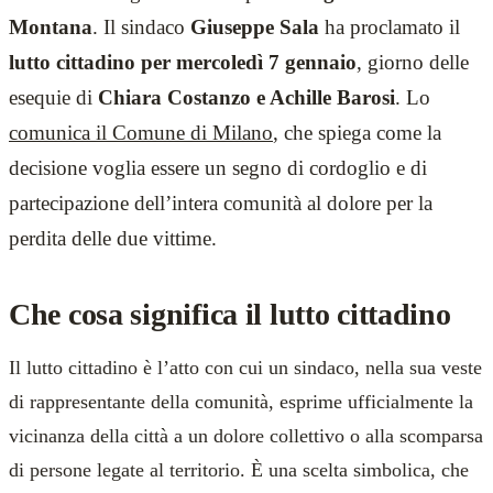
Montana
. Il sindaco
Giuseppe Sala
ha proclamato il
lutto cittadino per mercoledì 7 gennaio
, giorno delle
esequie di
Chiara Costanzo e Achille Barosi
. Lo
comunica il Comune di Milano
, che spiega come la
decisione voglia essere un segno di cordoglio e di
partecipazione dell’intera comunità al dolore per la
perdita delle due vittime.
Che cosa significa il lutto cittadino
Il lutto cittadino è l’atto con cui un sindaco, nella sua veste
di rappresentante della comunità, esprime ufficialmente la
vicinanza della città a un dolore collettivo o alla scomparsa
di persone legate al territorio. È una scelta simbolica, che