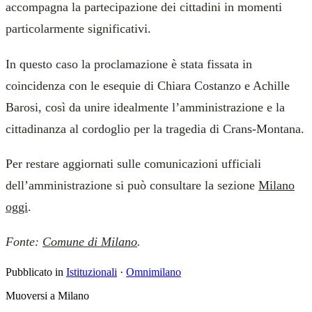
accompagna la partecipazione dei cittadini in momenti
particolarmente significativi.
In questo caso la proclamazione è stata fissata in
coincidenza con le esequie di Chiara Costanzo e Achille
Barosi, così da unire idealmente l’amministrazione e la
cittadinanza al cordoglio per la tragedia di Crans-Montana.
Per restare aggiornati sulle comunicazioni ufficiali
dell’amministrazione si può consultare la sezione
Milano
oggi
.
Fonte:
Comune di Milano
.
Pubblicato in
Istituzionali
·
Omnimilano
Muoversi a Milano