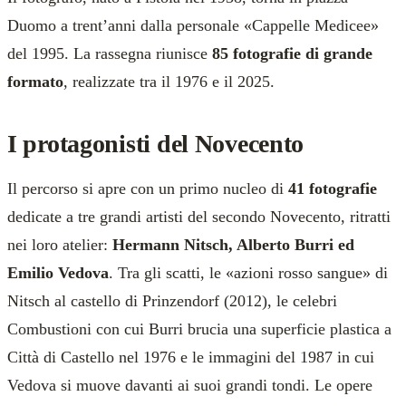
Duomo a trent’anni dalla personale «Cappelle Medicee»
del 1995. La rassegna riunisce
85 fotografie di grande
formato
, realizzate tra il 1976 e il 2025.
I protagonisti del Novecento
Il percorso si apre con un primo nucleo di
41 fotografie
dedicate a tre grandi artisti del secondo Novecento, ritratti
nei loro atelier:
Hermann Nitsch, Alberto Burri ed
Emilio Vedova
. Tra gli scatti, le «azioni rosso sangue» di
Nitsch al castello di Prinzendorf (2012), le celebri
Combustioni con cui Burri brucia una superficie plastica a
Città di Castello nel 1976 e le immagini del 1987 in cui
Vedova si muove davanti ai suoi grandi tondi. Le opere