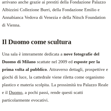
arrivano anche grazie ai prestiti della Fondazione Palazzo
Albizzini Collezione Burri, della Fondazione Emilio e
Annabianca Vedova di Venezia e della Nitsch Foundation
di Vienna.
Il Duomo come scultura
Una sala è interamente dedicata a
nove fotografie del
Duomo di Milano
scattate nel 2009 ed
esposte per la
prima volta al pubblico
. Attraverso dettagli, prospettive e
giochi di luce, la cattedrale viene riletta come organismo
plastico e materia scolpita. La prossimità tra Palazzo Reale
e il
Duomo
, a pochi passi, rende questi scatti
particolarmente evocativi.