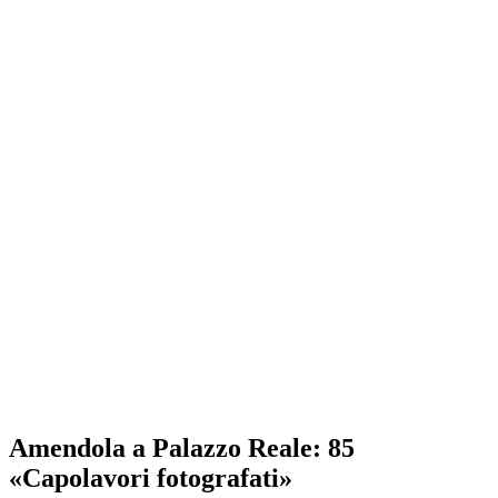
Amendola a Palazzo Reale: 85
«Capolavori fotografati»