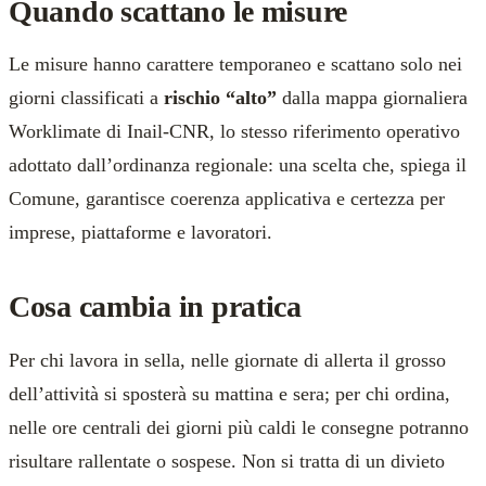
Quando scattano le misure
Le misure hanno carattere temporaneo e scattano solo nei
giorni classificati a
rischio “alto”
dalla mappa giornaliera
Worklimate di Inail-CNR, lo stesso riferimento operativo
adottato dall’ordinanza regionale: una scelta che, spiega il
Comune, garantisce coerenza applicativa e certezza per
imprese, piattaforme e lavoratori.
Cosa cambia in pratica
Per chi lavora in sella, nelle giornate di allerta il grosso
dell’attività si sposterà su mattina e sera; per chi ordina,
nelle ore centrali dei giorni più caldi le consegne potranno
risultare rallentate o sospese. Non si tratta di un divieto