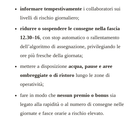
informare tempestivamente
i collaboratori sui
livelli di rischio giornaliero;
ridurre o sospendere le consegne nella fascia
12.30–16
, con stop automatico o rallentamento
dell’algoritmo di assegnazione, privilegiando le
ore più fresche della giornata;
mettere a disposizione
acqua, pause e aree
ombreggiate o di ristoro
lungo le zone di
operatività;
fare in modo che
nessun premio o bonus
sia
legato alla rapidità o al numero di consegne nelle
giornate e fasce orarie a rischio elevato.