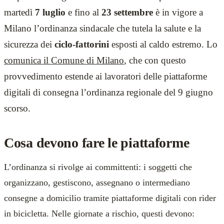
martedì
7 luglio
e fino al
23 settembre
è in vigore a
Milano l’ordinanza sindacale che tutela la salute e la
sicurezza dei
ciclo-fattorini
esposti al caldo estremo. Lo
comunica il Comune di Milano
, che con questo
provvedimento estende ai lavoratori delle piattaforme
digitali di consegna l’ordinanza regionale del 9 giugno
scorso.
Cosa devono fare le piattaforme
L’ordinanza si rivolge ai committenti: i soggetti che
organizzano, gestiscono, assegnano o intermediano
consegne a domicilio tramite piattaforme digitali con rider
in bicicletta. Nelle giornate a rischio, questi devono: