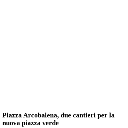
Piazza Arcobalena, due cantieri per la
nuova piazza verde