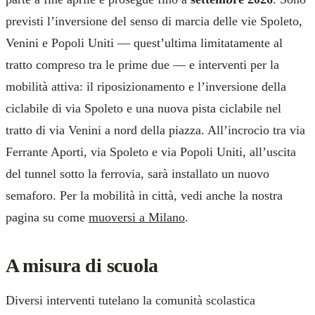
previsti l’inversione del senso di marcia delle vie Spoleto,
Venini e Popoli Uniti — quest’ultima limitatamente al
tratto compreso tra le prime due — e interventi per la
mobilità attiva: il riposizionamento e l’inversione della
ciclabile di via Spoleto e una nuova pista ciclabile nel
tratto di via Venini a nord della piazza. All’incrocio tra via
Ferrante Aporti, via Spoleto e via Popoli Uniti, all’uscita
del tunnel sotto la ferrovia, sarà installato un nuovo
semaforo. Per la mobilità in città, vedi anche la nostra
pagina su come
muoversi a Milano
.
A misura di scuola
Diversi interventi tutelano la comunità scolastica