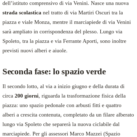
dell’istituto comprensivo di via Venini. Nasce una nuova
strada scolastica
nel tratto di via Martiri Oscuri tra la
piazza e viale Monza, mentre il marciapiede di via Venini
sarà ampliato in corrispondenza del plesso. Lungo via
Spoleto, tra la piazza e via Ferrante Aporti, sono inoltre
previsti nuovi alberi e aiuole.
Seconda fase: lo spazio verde
Il secondo lotto, al via a inizio giugno e della durata di
circa
200 giorni
, riguarda la trasformazione fisica della
piazza: uno spazio pedonale con arbusti fitti e quattro
alberi a crescita contenuta, completato da un filare alberato
lungo via Spoleto che separerà la nuova ciclabile dal
marciapiede. Per gli assessori Marco Mazzei (Spazio