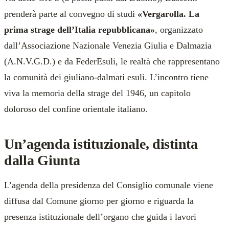
prenderà parte al convegno di studi
«Vergarolla. La
prima strage dell’Italia repubblicana»
, organizzato
dall’Associazione Nazionale Venezia Giulia e Dalmazia
(A.N.V.G.D.) e da FederEsuli, le realtà che rappresentano
la comunità dei giuliano-dalmati esuli. L’incontro tiene
viva la memoria della strage del 1946, un capitolo
doloroso del confine orientale italiano.
Un’agenda istituzionale, distinta
dalla Giunta
L’agenda della presidenza del Consiglio comunale viene
diffusa dal Comune giorno per giorno e riguarda la
presenza istituzionale dell’organo che guida i lavori