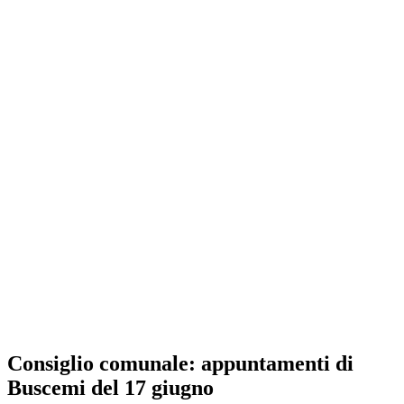
Consiglio comunale: appuntamenti di
Buscemi del 17 giugno