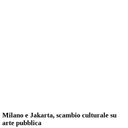
Milano e Jakarta, scambio culturale su
arte pubblica