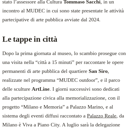
stato l’assessore alla Cultura
Tommaso Sacchi
, in un
incontro al MUDEC in cui sono state presentate le attività
partecipative di arte pubblica avviate dal 2024.
Le tappe in città
Dopo la prima giornata al museo, lo scambio prosegue con
una visita nella “città a 15 minuti” per raccontare le opere
permanenti di arte pubblica del quartiere
San Siro
,
realizzate nel programma “MUDEC outdoor”, e il parco
delle sculture
ArtLine
. I giorni successivi sono dedicati
alla partecipazione civica alla memorializzazione, con il
progetto “Milano e Memoria” a Palazzo Marino, e al
sistema degli eventi diffusi raccontato a
Palazzo Reale
, da
Milano è Viva a Piano City. A luglio sarà la delegazione