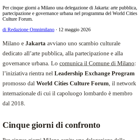
Per cinque giorni a Milano una delegazione di Jakarta: arte pubblica,
partecipazione e governance urbana nel programma del World Cities
Culture Forum.
di Redazione Omnimilano
·
12 maggio 2026
Milano e
Jakarta
avviano uno scambio culturale
dedicato all’arte pubblica, alla partecipazione e alla
governance urbana. Lo
comunica il Comune di Milano
:
l’iniziativa rientra nel
Leadership Exchange Program
promosso dal
World Cities Culture Forum
, il network
internazionale di cui il capoluogo lombardo è membro
dal 2018.
Cinque giorni di confronto