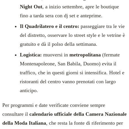
Night Out
, a inizio settembre, apre le boutique
fino a tarda sera con dj set e anteprime.
Il Quadrilatero e il centro:
passeggiare tra le vie
del distretto, osservare lo street style e le vetrine è
gratuito e dà il polso della settimana.
Logistica:
muoversi in
metropolitana
(fermate
Montenapoleone, San Babila, Duomo) evita il
traffico, che in questi giorni si intensifica. Hotel e
ristoranti del centro vanno prenotati con largo
anticipo.
Per programmi e date verificate conviene sempre
consultare il
calendario ufficiale della Camera Nazionale
della Moda Italiana
, che resta la fonte di riferimento per