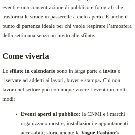
eventi e una concentrazione di pubblico e fotografi che
trasforma le strade in passerelle a cielo aperto. È anche il
punto di partenza ideale per chi vuole respirare l’atmosfera
della settimana senza un invito alle sfilate.
Come viverla
Le
sfilate in calendario
sono in larga parte a
invito
e
riservate ad addetti ai lavori, buyer e stampa. Chi non
lavora nel settore può comunque vivere l’evento in molti
modi:
Eventi aperti al pubblico:
la CNMI e i marchi
organizzano mostre, installazioni e appuntamenti
accessibili; storicamente la
Vogue Fashion’s