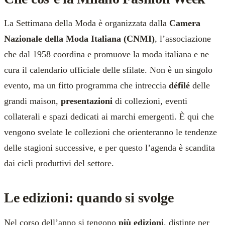
La Settimana della Moda è organizzata dalla
Camera
Nazionale della Moda Italiana (CNMI)
, l’associazione
che dal 1958 coordina e promuove la moda italiana e ne
cura il calendario ufficiale delle sfilate. Non è un singolo
evento, ma un fitto programma che intreccia
défilé
delle
grandi maison,
presentazioni
di collezioni, eventi
collaterali e spazi dedicati ai marchi emergenti. È qui che
vengono svelate le collezioni che orienteranno le tendenze
delle stagioni successive, e per questo l’agenda è scandita
dai cicli produttivi del settore.
Le edizioni: quando si svolge
Nel corso dell’anno si tengono
più edizioni
, distinte per