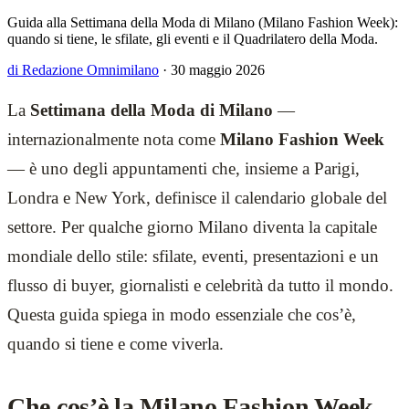
Guida alla Settimana della Moda di Milano (Milano Fashion Week):
quando si tiene, le sfilate, gli eventi e il Quadrilatero della Moda.
di Redazione Omnimilano
·
30 maggio 2026
La
Settimana della Moda di Milano
—
internazionalmente nota come
Milano Fashion Week
— è uno degli appuntamenti che, insieme a Parigi,
Londra e New York, definisce il calendario globale del
settore. Per qualche giorno Milano diventa la capitale
mondiale dello stile: sfilate, eventi, presentazioni e un
flusso di buyer, giornalisti e celebrità da tutto il mondo.
Questa guida spiega in modo essenziale che cos’è,
quando si tiene e come viverla.
Che cos’è la Milano Fashion Week