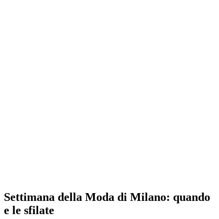
Settimana della Moda di Milano: quando
e le sfilate