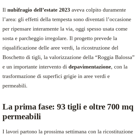
Il
nubifragio dell’estate 2023
aveva colpito duramente
l’area: gli effetti della tempesta sono diventati l’occasione
per ripensare interamente la via, oggi spesso usata come
sosta e parcheggio irregolare. Il progetto prevede la
riqualificazione delle aree verdi, la ricostruzione del
Boschetto di tigli, la valorizzazione della “Roggia Balossa”
e un importante intervento di
depavimentazione
, con la
trasformazione di superfici grigie in aree verdi e
permeabili.
La prima fase: 93 tigli e oltre 700 mq
permeabili
I lavori partono la prossima settimana con la ricostituzione