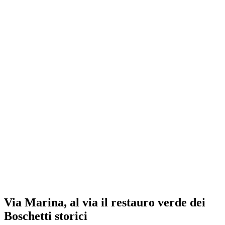
Via Marina, al via il restauro verde dei
Boschetti storici