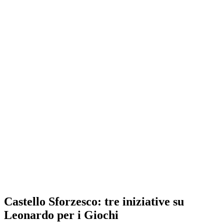
Castello Sforzesco: tre iniziative su
Leonardo per i Giochi