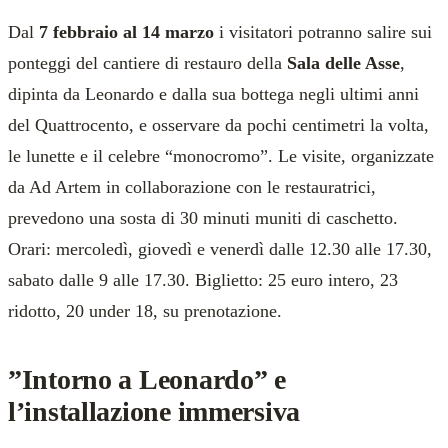
Dal
7 febbraio al 14 marzo
i visitatori potranno salire sui
ponteggi del cantiere di restauro della
Sala delle Asse
,
dipinta da Leonardo e dalla sua bottega negli ultimi anni
del Quattrocento, e osservare da pochi centimetri la volta,
le lunette e il celebre “monocromo”. Le visite, organizzate
da Ad Artem in collaborazione con le restauratrici,
prevedono una sosta di 30 minuti muniti di caschetto.
Orari: mercoledì, giovedì e venerdì dalle 12.30 alle 17.30,
sabato dalle 9 alle 17.30. Biglietto: 25 euro intero, 23
ridotto, 20 under 18, su prenotazione.
”Intorno a Leonardo” e
l’installazione immersiva