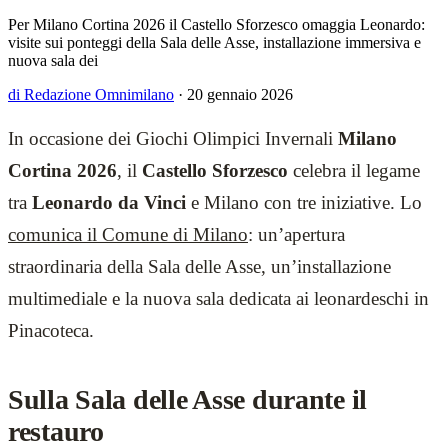
Per Milano Cortina 2026 il Castello Sforzesco omaggia Leonardo:
visite sui ponteggi della Sala delle Asse, installazione immersiva e
nuova sala dei
di Redazione Omnimilano
·
20 gennaio 2026
In occasione dei Giochi Olimpici Invernali
Milano
Cortina 2026
, il
Castello Sforzesco
celebra il legame
tra
Leonardo da Vinci
e Milano con tre iniziative. Lo
comunica il Comune di Milano
: un’apertura
straordinaria della Sala delle Asse, un’installazione
multimediale e la nuova sala dedicata ai leonardeschi in
Pinacoteca.
Sulla Sala delle Asse durante il
restauro