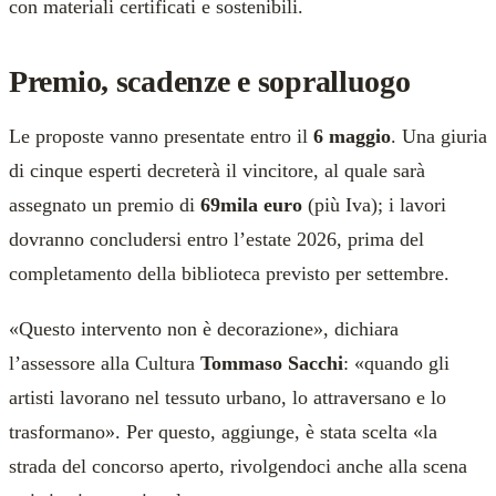
con materiali certificati e sostenibili.
Premio, scadenze e sopralluogo
Le proposte vanno presentate entro il
6 maggio
. Una giuria
di cinque esperti decreterà il vincitore, al quale sarà
assegnato un premio di
69mila euro
(più Iva); i lavori
dovranno concludersi entro l’estate 2026, prima del
completamento della biblioteca previsto per settembre.
«Questo intervento non è decorazione», dichiara
l’assessore alla Cultura
Tommaso Sacchi
: «quando gli
artisti lavorano nel tessuto urbano, lo attraversano e lo
trasformano». Per questo, aggiunge, è stata scelta «la
strada del concorso aperto, rivolgendoci anche alla scena