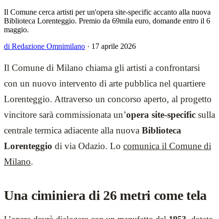
Il Comune cerca artisti per un'opera site-specific accanto alla nuova
Biblioteca Lorenteggio. Premio da 69mila euro, domande entro il 6
maggio.
di Redazione Omnimilano
·
17 aprile 2026
Il Comune di Milano chiama gli artisti a confrontarsi
con un nuovo intervento di arte pubblica nel quartiere
Lorenteggio. Attraverso un concorso aperto, al progetto
vincitore sarà commissionata un’
opera site-specific
sulla
centrale termica adiacente alla nuova
Biblioteca
Lorenteggio
di via Odazio. Lo
comunica il Comune di
Milano
.
Una ciminiera di 26 metri come tela