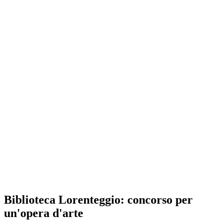
Biblioteca Lorenteggio: concorso per
un'opera d'arte