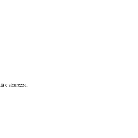
à e sicurezza.