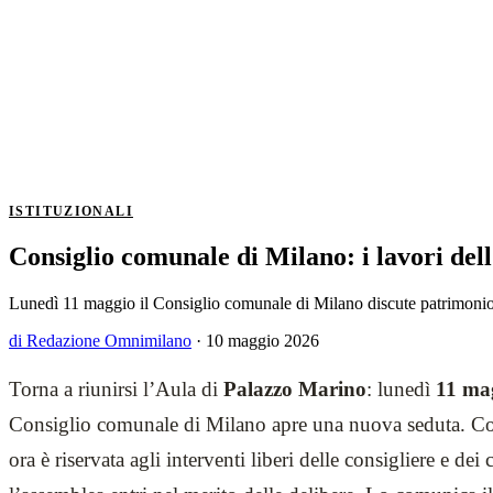
ISTITUZIONALI
Consiglio comunale di Milano: i lavori del
Lunedì 11 maggio il Consiglio comunale di Milano discute patrimonio
di Redazione Omnimilano
·
10 maggio 2026
Torna a riunirsi l’Aula di
Palazzo Marino
: lunedì
11 ma
Consiglio comunale di Milano apre una nuova seduta. Co
ora è riservata agli interventi liberi delle consigliere e dei