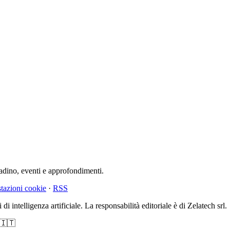
tadino, eventi e approfondimenti.
tazioni cookie
·
RSS
di intelligenza artificiale. La responsabilità editoriale è di Zelatech srl.
 🇮🇹