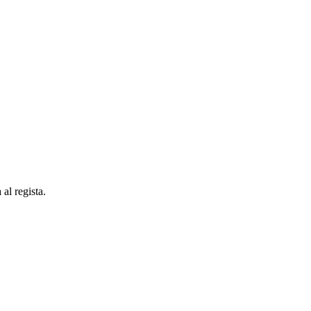
al regista.