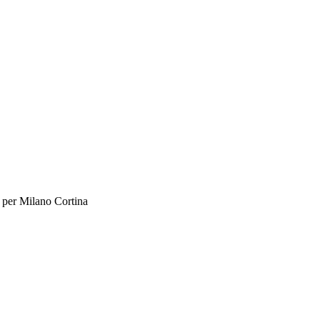
i per Milano Cortina