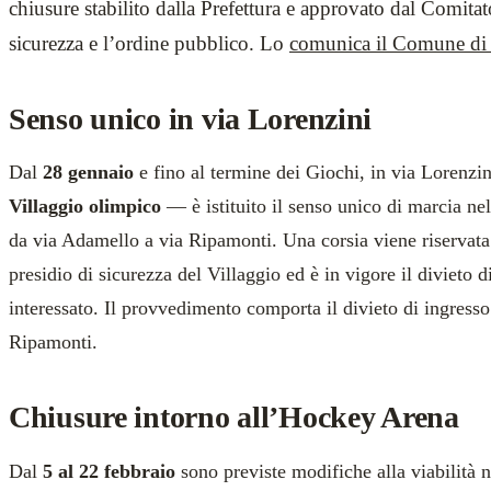
chiusure stabilito dalla Prefettura e approvato dal Comitat
sicurezza e l’ordine pubblico. Lo
comunica il Comune di
Senso unico in via Lorenzini
Dal
28 gennaio
e fino al termine dei Giochi, in via Lorenzi
Villaggio olimpico
— è istituito il senso unico di marcia nel 
da via Adamello a via Ripamonti. Una corsia viene riservata 
presidio di sicurezza del Villaggio ed è in vigore il divieto di
interessato. Il provvedimento comporta il divieto di ingresso
Ripamonti.
Chiusure intorno all’Hockey Arena
Dal
5 al 22 febbraio
sono previste modifiche alla viabilità n