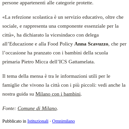
persone appartenenti alle categorie protette.
«La refezione scolastica è un servizio educativo, oltre che
sociale, e rappresenta una componente essenziale per la
città», ha dichiarato la vicesindaco con delega
all’Educazione e alla Food Policy
Anna Scavuzzo
, che per
l’occasione ha pranzato con i bambini della scuola
primaria Pietro Micca dell’ICS Gattamelata.
Il tema della mensa è tra le informazioni utili per le
famiglie che vivono la città con i più piccoli: vedi anche la
nostra guida su
Milano con i bambini
.
Fonte:
Comune di Milano
.
Pubblicato in
Istituzionali
·
Omnimilano