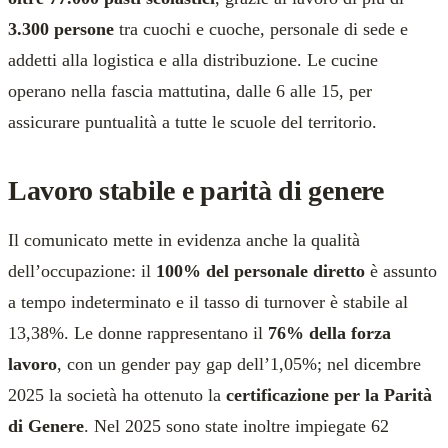
3.300 persone
tra cuochi e cuoche, personale di sede e
addetti alla logistica e alla distribuzione. Le cucine
operano nella fascia mattutina, dalle 6 alle 15, per
assicurare puntualità a tutte le scuole del territorio.
Lavoro stabile e parità di genere
Il comunicato mette in evidenza anche la qualità
dell’occupazione: il
100% del personale diretto
è assunto
a tempo indeterminato e il tasso di turnover è stabile al
13,38%. Le donne rappresentano il
76% della forza
lavoro
, con un gender pay gap dell’1,05%; nel dicembre
2025 la società ha ottenuto la
certificazione per la Parità
di Genere
. Nel 2025 sono state inoltre impiegate 62