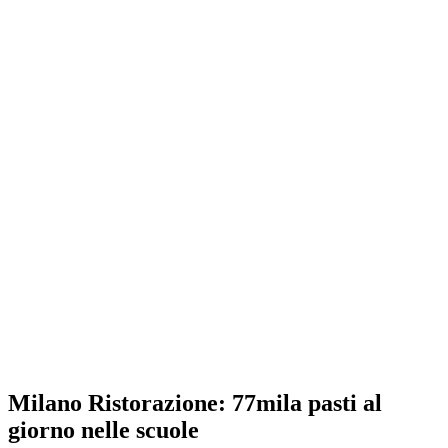
Milano Ristorazione: 77mila pasti al
giorno nelle scuole