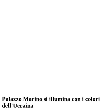
Palazzo Marino si illumina con i colori
dell'Ucraina