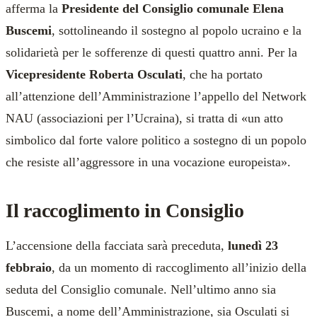
afferma la
Presidente del Consiglio comunale Elena
Buscemi
, sottolineando il sostegno al popolo ucraino e la
solidarietà per le sofferenze di questi quattro anni. Per la
Vicepresidente Roberta Osculati
, che ha portato
all’attenzione dell’Amministrazione l’appello del Network
NAU (associazioni per l’Ucraina), si tratta di «un atto
simbolico dal forte valore politico a sostegno di un popolo
che resiste all’aggressore in una vocazione europeista».
Il raccoglimento in Consiglio
L’accensione della facciata sarà preceduta,
lunedì 23
febbraio
, da un momento di raccoglimento all’inizio della
seduta del Consiglio comunale. Nell’ultimo anno sia
Buscemi, a nome dell’Amministrazione, sia Osculati si