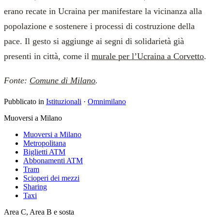
erano recate in Ucraina per manifestare la vicinanza alla
popolazione e sostenere i processi di costruzione della
pace. Il gesto si aggiunge ai segni di solidarietà già
presenti in città, come il
murale per l’Ucraina a Corvetto
.
Fonte:
Comune di Milano
.
Pubblicato in
Istituzionali
·
Omnimilano
Muoversi a Milano
Muoversi a Milano
Metropolitana
Biglietti ATM
Abbonamenti ATM
Tram
Scioperi dei mezzi
Sharing
Taxi
Area C, Area B e sosta