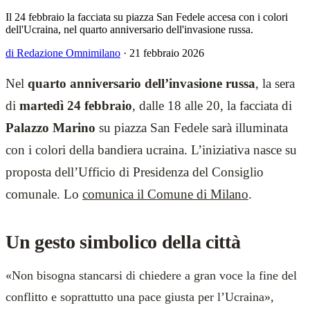
Il 24 febbraio la facciata su piazza San Fedele accesa con i colori
dell'Ucraina, nel quarto anniversario dell'invasione russa.
di Redazione Omnimilano
·
21 febbraio 2026
Nel
quarto anniversario dell’invasione russa
, la sera
di
martedì 24 febbraio
, dalle 18 alle 20, la facciata di
Palazzo Marino
su piazza San Fedele sarà illuminata
con i colori della bandiera ucraina. L’iniziativa nasce su
proposta dell’Ufficio di Presidenza del Consiglio
comunale. Lo
comunica il Comune di Milano
.
Un gesto simbolico della città
«Non bisogna stancarsi di chiedere a gran voce la fine del
conflitto e soprattutto una pace giusta per l’Ucraina»,