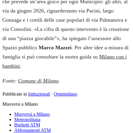
che prevede un’area gioco per ogni Municipio: gli altri, al
via da giugno 2026, riguarderanno via Pacini, largo
Gonzaga e i cortili delle case popolari di via Palmanova e
via Consolini. «La cifra di questo intervento è la creazione
di una “piazza giocabile”», ha spiegato l’assessore allo
Spazio pubblico
Marco Mazzei
. Per altre idee a misura di
famiglia si può consultare la nostra guida su
Milano con i
bambini
.
Fonte:
Comune di Milano
.
Pubblicato in
Istituzionali
·
Omnimilano
Muoversi a Milano
Muoversi a Milano
Metropolitana
Biglietti ATM
Abbonamenti ATM