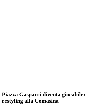
Piazza Gasparri diventa giocabile:
restyling alla Comasina