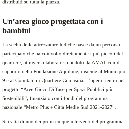
distribuiti su tutta la piazza.
Un’area gioco progettata con i
bambini
La scelta delle attrezzature ludiche nasce da un percorso
partecipato che ha coinvolto direttamente i più piccoli del
quartiere, attraverso laboratori condotti da AMAT con il
supporto della Fondazione Aquilone, insieme al Municipio
9 e al Comitato di Quartiere Comasina. L’opera rientra nel
progetto “Aree Gioco Diffuse per Spazi Pubblici più
Sostenibili”, finanziato con i fondi del programma
nazionale “Metro Plus e Città Medie Sud 2021-2027”.
Si tratta di uno dei primi cinque interventi del programma