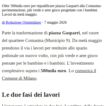
Oltre 500mila euro per riqualificare piazza Gasparri alla Comasina:
pavimentazione, più verde e aree gioco progettate con i bambini.
Lavori da metà maggio.
di Redazione Omnimilano
·
7 maggio 2026
Parte la trasformazione di
piazza Gasparri
, nel cuore
del quartiere Comasina (Municipio 9). Da metà maggio
prendono il via i lavori per restituire allo spazio
pedonale un nuovo volto, con più verde e aree gioco
pensate per le bambine e i bambini. L’investimento
complessivo supera i
500mila euro
. Lo
comunica il
Comune di Milano
.
Le due fasi dei lavori