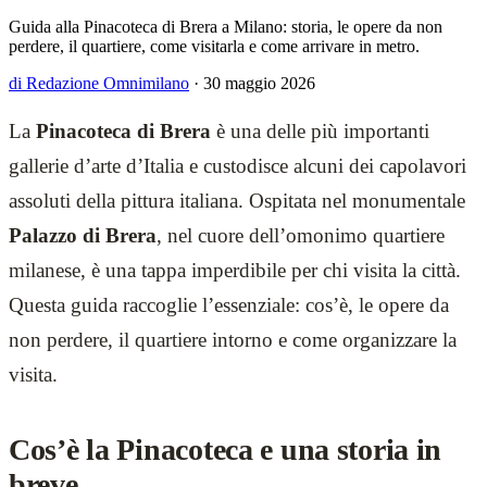
Guida alla Pinacoteca di Brera a Milano: storia, le opere da non
perdere, il quartiere, come visitarla e come arrivare in metro.
di Redazione Omnimilano
·
30 maggio 2026
La
Pinacoteca di Brera
è una delle più importanti
gallerie d’arte d’Italia e custodisce alcuni dei capolavori
assoluti della pittura italiana. Ospitata nel monumentale
Palazzo di Brera
, nel cuore dell’omonimo quartiere
milanese, è una tappa imperdibile per chi visita la città.
Questa guida raccoglie l’essenziale: cos’è, le opere da
non perdere, il quartiere intorno e come organizzare la
visita.
Cos’è la Pinacoteca e una storia in
breve