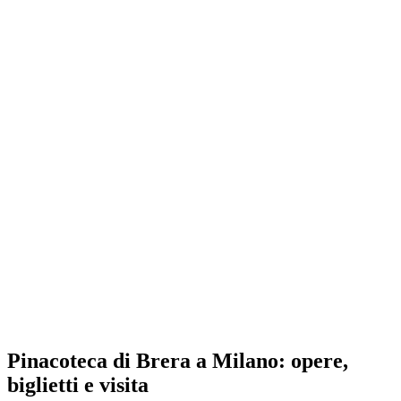
Pinacoteca di Brera a Milano: opere,
biglietti e visita