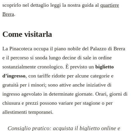
scoprirlo nel dettaglio leggi la nostra guida al
quartiere
Brera
.
Come visitarla
La Pinacoteca occupa il piano nobile del Palazzo di Brera
e il percorso si snoda lungo decine di sale in ordine
sostanzialmente cronologico. È previsto un
biglietto
d’ingresso
, con tariffe ridotte per alcune categorie e
gratuità per i minori; sono attive anche iniziative di
ingresso agevolato in determinate giornate. Orari, giorni di
chiusura e prezzi possono variare per stagione o per
allestimenti temporanei.
Consiglio pratico: acquista il biglietto online e