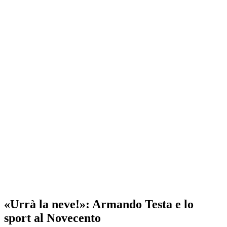
«Urrà la neve!»: Armando Testa e lo
sport al Novecento