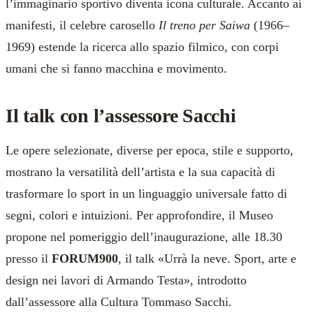
l’immaginario sportivo diventa icona culturale. Accanto ai
manifesti, il celebre carosello
Il treno per Saiwa
(1966–
1969) estende la ricerca allo spazio filmico, con corpi
umani che si fanno macchina e movimento.
Il talk con l’assessore Sacchi
Le opere selezionate, diverse per epoca, stile e supporto,
mostrano la versatilità dell’artista e la sua capacità di
trasformare lo sport in un linguaggio universale fatto di
segni, colori e intuizioni. Per approfondire, il Museo
propone nel pomeriggio dell’inaugurazione, alle 18.30
presso il
FORUM900
, il talk «Urrà la neve. Sport, arte e
design nei lavori di Armando Testa», introdotto
dall’assessore alla Cultura Tommaso Sacchi.