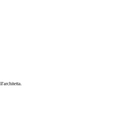
'architetta.