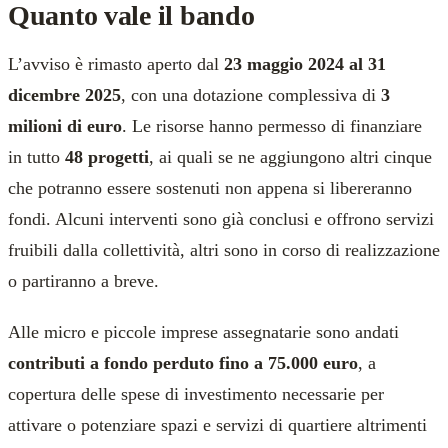
Quanto vale il bando
L’avviso è rimasto aperto dal
23 maggio 2024 al 31
dicembre 2025
, con una dotazione complessiva di
3
milioni di euro
. Le risorse hanno permesso di finanziare
in tutto
48 progetti
, ai quali se ne aggiungono altri cinque
che potranno essere sostenuti non appena si libereranno
fondi. Alcuni interventi sono già conclusi e offrono servizi
fruibili dalla collettività, altri sono in corso di realizzazione
o partiranno a breve.
Alle micro e piccole imprese assegnatarie sono andati
contributi a fondo perduto fino a 75.000 euro
, a
copertura delle spese di investimento necessarie per
attivare o potenziare spazi e servizi di quartiere altrimenti