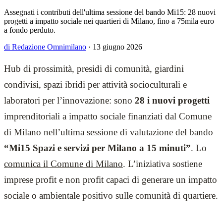
Assegnati i contributi dell'ultima sessione del bando Mi15: 28 nuovi
progetti a impatto sociale nei quartieri di Milano, fino a 75mila euro
a fondo perduto.
di Redazione Omnimilano
·
13 giugno 2026
Hub di prossimità, presidi di comunità, giardini
condivisi, spazi ibridi per attività socioculturali e
laboratori per l’innovazione: sono
28 i nuovi progetti
imprenditoriali a impatto sociale finanziati dal Comune
di Milano nell’ultima sessione di valutazione del bando
“Mi15 Spazi e servizi per Milano a 15 minuti”
. Lo
comunica il Comune di Milano
. L’iniziativa sostiene
imprese profit e non profit capaci di generare un impatto
sociale o ambientale positivo sulle comunità di quartiere.