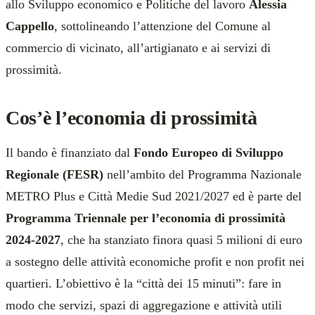
allo Sviluppo economico e Politiche del lavoro
Alessia
Cappello
, sottolineando l’attenzione del Comune al
commercio di vicinato, all’artigianato e ai servizi di
prossimità.
Cos’è l’economia di prossimità
Il bando è finanziato dal
Fondo Europeo di Sviluppo
Regionale (FESR)
nell’ambito del Programma Nazionale
METRO Plus e Città Medie Sud 2021/2027 ed è parte del
Programma Triennale per l’economia di prossimità
2024-2027
, che ha stanziato finora quasi 5 milioni di euro
a sostegno delle attività economiche profit e non profit nei
quartieri. L’obiettivo è la “città dei 15 minuti”: fare in
modo che servizi, spazi di aggregazione e attività utili