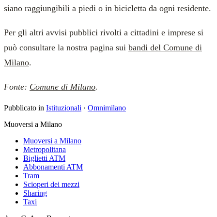
siano raggiungibili a piedi o in bicicletta da ogni residente.
Per gli altri avvisi pubblici rivolti a cittadini e imprese si
può consultare la nostra pagina sui
bandi del Comune di
Milano
.
Fonte:
Comune di Milano
.
Pubblicato in
Istituzionali
·
Omnimilano
Muoversi a Milano
Muoversi a Milano
Metropolitana
Biglietti ATM
Abbonamenti ATM
Tram
Scioperi dei mezzi
Sharing
Taxi