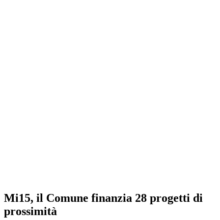
Mi15, il Comune finanzia 28 progetti di
prossimità