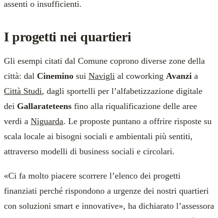
assenti o insufficienti.
I progetti nei quartieri
Gli esempi citati dal Comune coprono diverse zone della
città: dal
Cinemino
sui
Navigli
al coworking
Avanzi
a
Città Studi
, dagli sportelli per l’alfabetizzazione digitale
dei
Gallarateteens
fino alla riqualificazione delle aree
verdi a
Niguarda
. Le proposte puntano a offrire risposte su
scala locale ai bisogni sociali e ambientali più sentiti,
attraverso modelli di business sociali e circolari.
«Ci fa molto piacere scorrere l’elenco dei progetti
finanziati perché rispondono a urgenze dei nostri quartieri
con soluzioni smart e innovative», ha dichiarato l’assessora