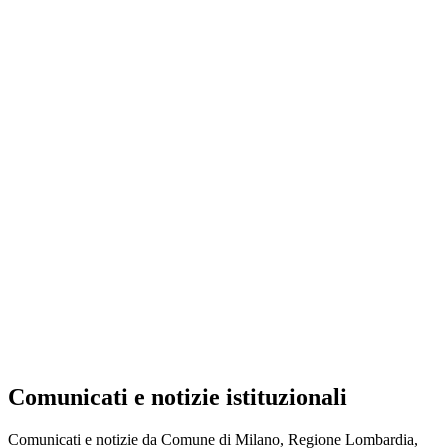
Comunicati e notizie istituzionali
Comunicati e notizie da Comune di Milano, Regione Lombardia,