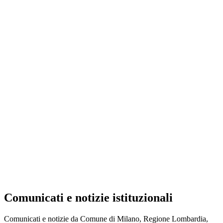
Comunicati e notizie istituzionali
Comunicati e notizie da Comune di Milano, Regione Lombardia,