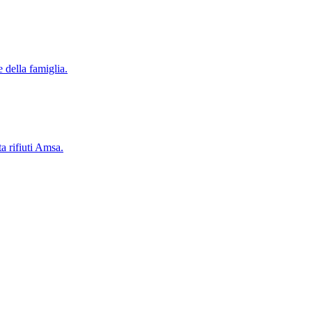
 della famiglia.
a rifiuti Amsa.